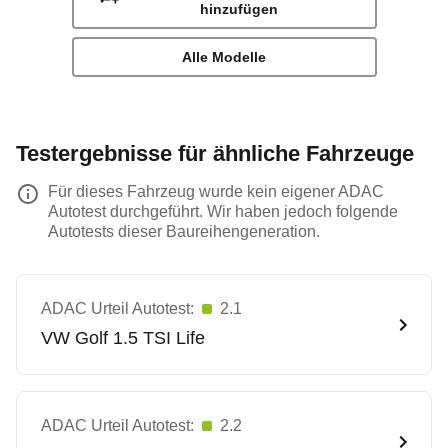
hinzufügen
Alle Modelle
Testergebnisse für ähnliche Fahrzeuge
Für dieses Fahrzeug wurde kein eigener ADAC
Autotest durchgeführt. Wir haben jedoch folgende
Autotests dieser Baureihengeneration.
ADAC Urteil Autotest:
2.1
VW
Golf 1.5 TSI Life
ADAC Urteil Autotest:
2.2