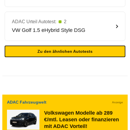
ADAC Urteil Autotest:
2
VW
Golf 1.5 eHybrid Style DSG
Zu den ähnlichen Autotests
ADAC Fahrzeugwelt
Anzeige
Volkswagen Modelle ab 289
€/mtl. Leasen oder finanzieren
mit ADAC Vorteil!