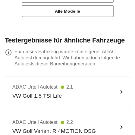
Alle Modelle
Testergebnisse für ähnliche Fahrzeuge
Für dieses Fahrzeug wurde kein eigener ADAC
Autotest durchgeführt. Wir haben jedoch folgende
Autotests dieser Baureihengeneration.
ADAC Urteil Autotest:
2.1
VW
Golf 1.5 TSI Life
ADAC Urteil Autotest:
2.2
VW
Golf Variant R 4MOTION DSG