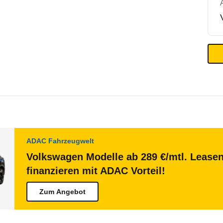
ADAC Fahrzeugwelt
Volkswagen Modelle ab 289 €/mtl. Lease
finanzieren mit ADAC Vorteil!
Zum Angebot