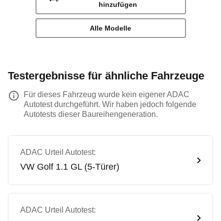
hinzufügen
Alle Modelle
Testergebnisse für ähnliche Fahrzeuge
Für dieses Fahrzeug wurde kein eigener ADAC
Autotest durchgeführt. Wir haben jedoch folgende
Autotests dieser Baureihengeneration.
ADAC Urteil Autotest:
VW
Golf 1.1 GL (5-Türer)
ADAC Urteil Autotest: