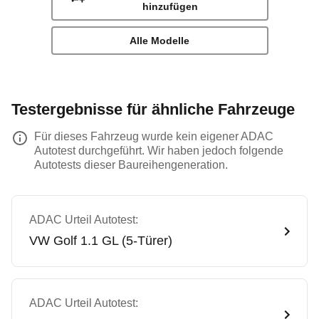
hinzufügen
Alle Modelle
Testergebnisse für ähnliche Fahrzeuge
Für dieses Fahrzeug wurde kein eigener ADAC
Autotest durchgeführt. Wir haben jedoch folgende
Autotests dieser Baureihengeneration.
ADAC Urteil Autotest:
VW
Golf 1.1 GL (5-Türer)
ADAC Urteil Autotest: