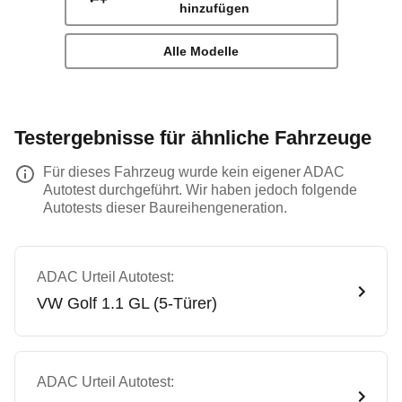
hinzufügen
Alle Modelle
Testergebnisse für ähnliche Fahrzeuge
Für dieses Fahrzeug wurde kein eigener ADAC
Autotest durchgeführt. Wir haben jedoch folgende
Autotests dieser Baureihengeneration.
ADAC Urteil Autotest:
VW
Golf 1.1 GL (5-Türer)
ADAC Urteil Autotest: