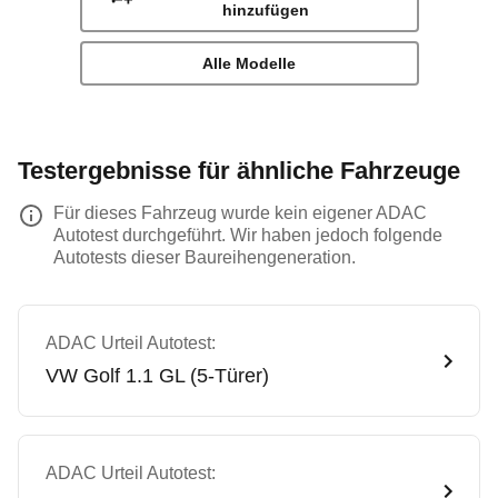
hinzufügen
Alle Modelle
Testergebnisse für ähnliche Fahrzeuge
Für dieses Fahrzeug wurde kein eigener ADAC
Autotest durchgeführt. Wir haben jedoch folgende
Autotests dieser Baureihengeneration.
ADAC Urteil Autotest:
VW
Golf 1.1 GL (5-Türer)
ADAC Urteil Autotest: