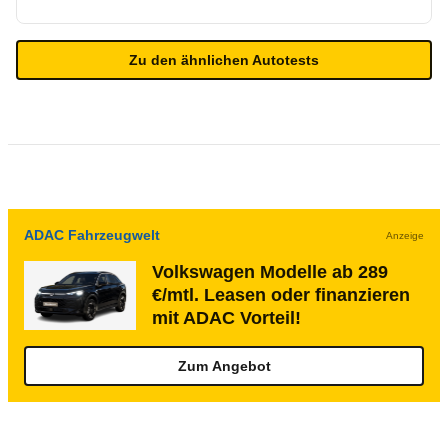
Zu den ähnlichen Autotests
ADAC Fahrzeugwelt
Anzeige
Volkswagen Modelle ab 289
€/mtl. Leasen oder finanzieren
mit ADAC Vorteil!
Zum Angebot