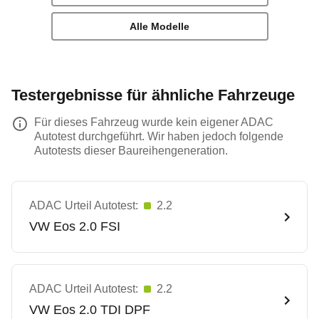
Alle Modelle
Testergebnisse für ähnliche Fahrzeuge
Für dieses Fahrzeug wurde kein eigener ADAC
Autotest durchgeführt. Wir haben jedoch folgende
Autotests dieser Baureihengeneration.
ADAC Urteil Autotest:
2.2
VW
Eos 2.0 FSI
ADAC Urteil Autotest:
2.2
VW
Eos 2.0 TDI DPF