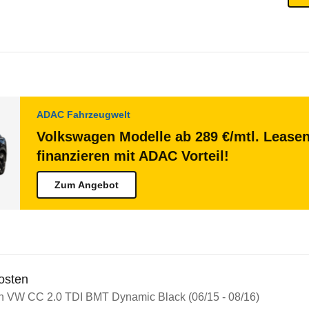
ADAC Fahrzeugwelt
Volkswagen Modelle ab 289 €/mtl. Lease
finanzieren mit ADAC Vorteil!
Zum Angebot
osten
in VW CC 2.0 TDI BMT Dynamic Black (06/15 - 08/16)