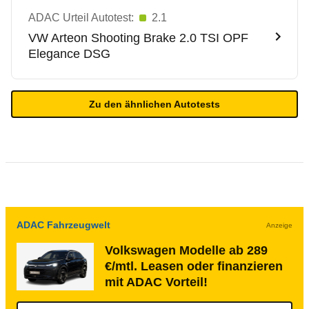
ADAC Urteil Autotest:
2.1
VW
Arteon Shooting Brake 2.0 TSI OPF
Elegance DSG
Zu den ähnlichen Autotests
ADAC Fahrzeugwelt
Anzeige
Volkswagen Modelle ab 289
€/mtl. Leasen oder finanzieren
mit ADAC Vorteil!