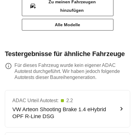
Zu meinen Fahrzeugen
hinzufügen
Alle Modelle
Testergebnisse für ähnliche Fahrzeuge
Für dieses Fahrzeug wurde kein eigener ADAC
Autotest durchgeführt. Wir haben jedoch folgende
Autotests dieser Baureihengeneration.
ADAC Urteil Autotest:
2.2
VW
Arteon Shooting Brake 1.4 eHybrid
OPF R-Line DSG