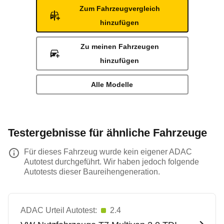
Zum Fahrzeugvergleich
hinzufügen
Zu meinen Fahrzeugen
hinzufügen
Alle Modelle
Testergebnisse für ähnliche Fahrzeuge
Für dieses Fahrzeug wurde kein eigener ADAC
Autotest durchgeführt. Wir haben jedoch folgende
Autotests dieser Baureihengeneration.
ADAC Urteil Autotest:
2.4