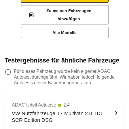
Zu meinen Fahrzeugen
hinzufügen
Alle Modelle
Testergebnisse für ähnliche Fahrzeuge
Für dieses Fahrzeug wurde kein eigener ADAC
Autotest durchgeführt. Wir haben jedoch folgende
Autotests dieser Baureihengeneration.
ADAC Urteil Autotest:
2.4
VW Nutzfahrzeuge
T7 Multivan 2.0 TDI
SCR Edition DSG