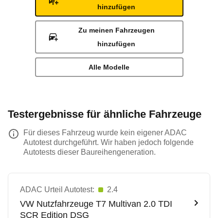
hinzufügen
Zu meinen Fahrzeugen
hinzufügen
Alle Modelle
Testergebnisse für ähnliche Fahrzeuge
Für dieses Fahrzeug wurde kein eigener ADAC
Autotest durchgeführt. Wir haben jedoch folgende
Autotests dieser Baureihengeneration.
ADAC Urteil Autotest:
2.4
VW Nutzfahrzeuge
T7 Multivan 2.0 TDI
SCR Edition DSG