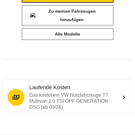
Zu meinen Fahrzeugen
hinzufügen
Alle Modelle
Laufende Kosten
Das kostet ein VW Nutzfahrzeuge T7
Multivan 2.0 TSI OPF GENERATION
DSG (ab 09/26)