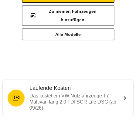
Zu meinen Fahrzeugen
hinzufügen
Alle Modelle
Laufende Kosten
Das kostet ein VW Nutzfahrzeuge T7
Multivan lang 2.0 TDI SCR Life DSG (ab
09/26)