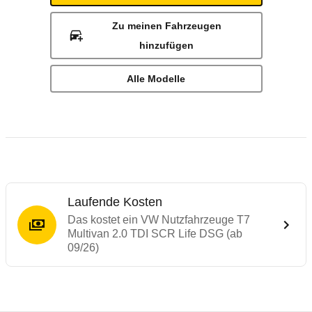
Zu meinen Fahrzeugen
hinzufügen
Alle Modelle
Laufende Kosten
Das kostet ein VW Nutzfahrzeuge T7
Multivan 2.0 TDI SCR Life DSG (ab
09/26)