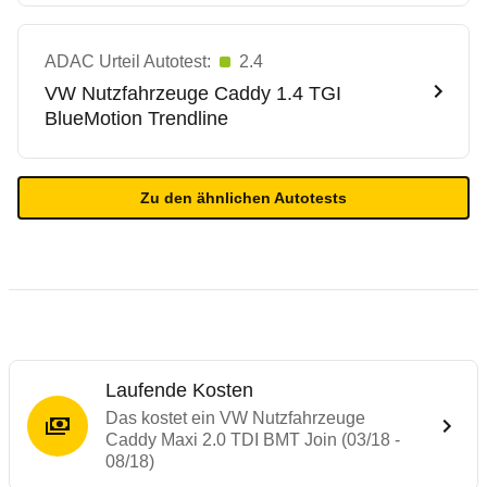
ADAC Urteil Autotest:
2.4
VW Nutzfahrzeuge
Caddy 1.4 TGI
BlueMotion Trendline
Zu den ähnlichen Autotests
Laufende Kosten
Das kostet ein VW Nutzfahrzeuge
Caddy Maxi 2.0 TDI BMT Join (03/18 -
08/18)