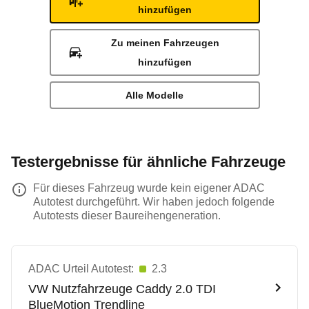
hinzufügen
Zu meinen Fahrzeugen
hinzufügen
Alle Modelle
Testergebnisse für ähnliche Fahrzeuge
Für dieses Fahrzeug wurde kein eigener ADAC
Autotest durchgeführt. Wir haben jedoch folgende
Autotests dieser Baureihengeneration.
ADAC Urteil Autotest:
2.3
VW Nutzfahrzeuge
Caddy 2.0 TDI
BlueMotion Trendline