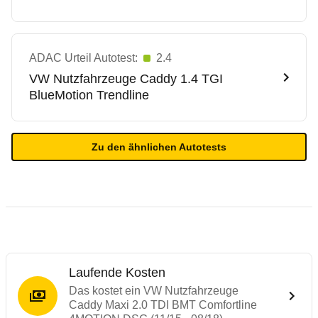
ADAC Urteil Autotest:
2.4
VW Nutzfahrzeuge
Caddy 1.4 TGI
BlueMotion Trendline
Zu den ähnlichen Autotests
Laufende Kosten
Das kostet ein VW Nutzfahrzeuge
Caddy Maxi 2.0 TDI BMT Comfortline