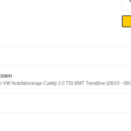
osten
in VW Nutzfahrzeuge Caddy 2.0 TDI BMT Trendline (06/15 - 08/