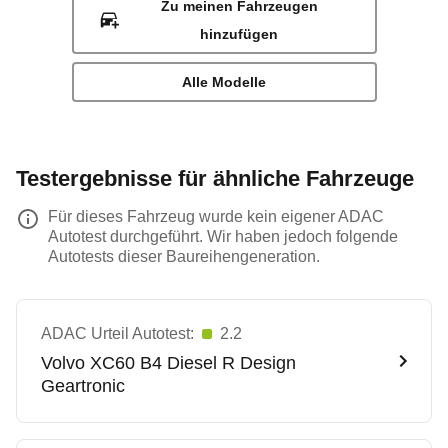
Zu meinen Fahrzeugen
hinzufügen
Alle Modelle
Testergebnisse für ähnliche Fahrzeuge
Für dieses Fahrzeug wurde kein eigener ADAC
Autotest durchgeführt. Wir haben jedoch folgende
Autotests dieser Baureihengeneration.
ADAC Urteil Autotest:
2.2
Volvo
XC60 B4 Diesel R Design
Geartronic