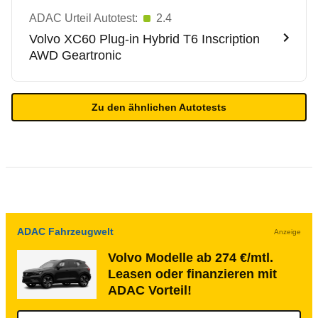
ADAC Urteil Autotest:
2.4
Volvo
XC60 Plug-in Hybrid T6 Inscription
AWD Geartronic
Zu den ähnlichen Autotests
ADAC Fahrzeugwelt
Anzeige
Volvo Modelle ab 274 €/mtl.
Leasen oder finanzieren mit
ADAC Vorteil!