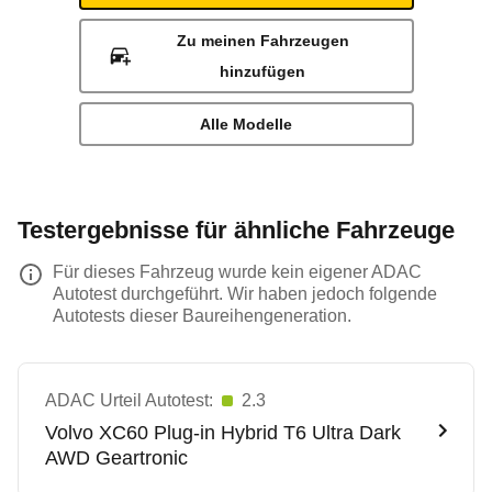
Zu meinen Fahrzeugen
hinzufügen
Alle Modelle
Testergebnisse für ähnliche Fahrzeuge
Für dieses Fahrzeug wurde kein eigener ADAC
Autotest durchgeführt. Wir haben jedoch folgende
Autotests dieser Baureihengeneration.
ADAC Urteil Autotest:
2.3
Volvo
XC60 Plug-in Hybrid T6 Ultra Dark
AWD Geartronic