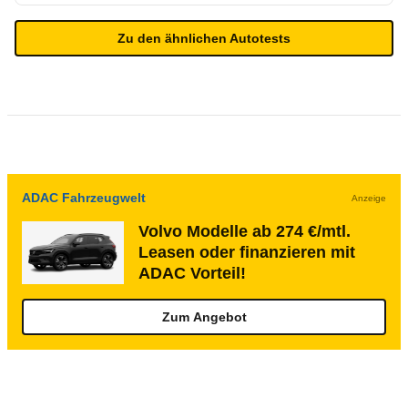
Zu den ähnlichen Autotests
ADAC Fahrzeugwelt
Anzeige
Volvo Modelle ab 274 €/mtl.
Leasen oder finanzieren mit
ADAC Vorteil!
Zum Angebot