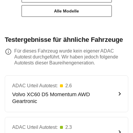
Alle Modelle
Testergebnisse für ähnliche Fahrzeuge
Für dieses Fahrzeug wurde kein eigener ADAC
Autotest durchgeführt. Wir haben jedoch folgende
Autotests dieser Baureihengeneration.
ADAC Urteil Autotest:
2.6
Volvo
XC60 D5 Momentum AWD
Geartronic
ADAC Urteil Autotest:
2.3