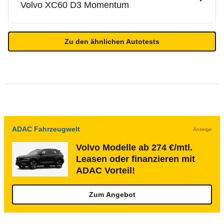
Volvo
XC60 D3 Momentum
Zu den ähnlichen Autotests
ADAC Fahrzeugwelt
Anzeige
Volvo Modelle ab 274 €/mtl.
Leasen oder finanzieren mit
ADAC Vorteil!
Zum Angebot