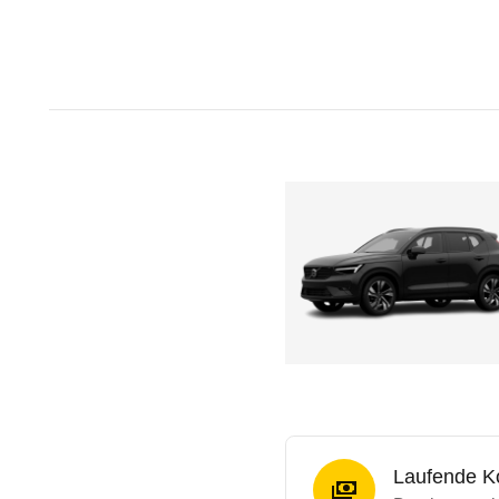
Laufende K