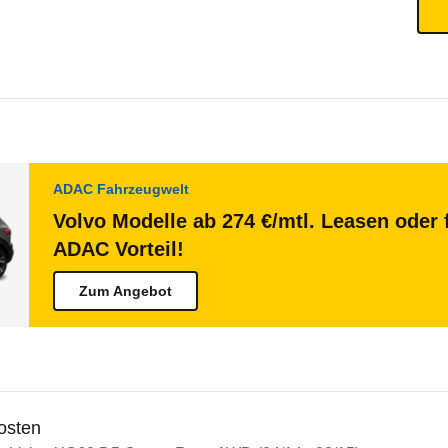
ADAC Fahrzeugwelt
Volvo Modelle ab 274 €/mtl. Leasen oder 
ADAC Vorteil!
Zum Angebot
osten