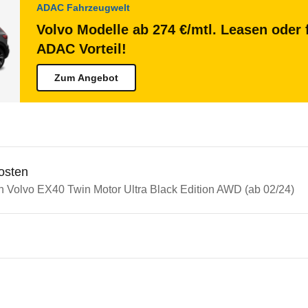
ADAC Fahrzeugwelt
Volvo Modelle ab 274 €/mtl. Leasen oder 
ADAC Vorteil!
Zum Angebot
osten
in Volvo EX40 Twin Motor Ultra Black Edition AWD (ab 02/24)