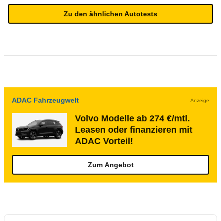
Zu den ähnlichen Autotests
ADAC Fahrzeugwelt
Anzeige
Volvo Modelle ab 274 €/mtl.
Leasen oder finanzieren mit
ADAC Vorteil!
Zum Angebot