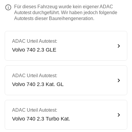
Für dieses Fahrzeug wurde kein eigener ADAC
Autotest durchgeführt. Wir haben jedoch folgende
Autotests dieser Baureihengeneration.
ADAC Urteil Autotest:
Volvo
740 2.3 GLE
ADAC Urteil Autotest:
Volvo
740 2.3 Kat. GL
ADAC Urteil Autotest:
Volvo
740 2.3 Turbo Kat.