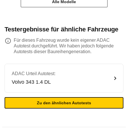
Alle Modelle
Testergebnisse für ähnliche Fahrzeuge
Für dieses Fahrzeug wurde kein eigener ADAC
Autotest durchgeführt. Wir haben jedoch folgende
Autotests dieser Baureihengeneration.
ADAC Urteil Autotest:
Volvo
343 1.4 DL
Zu den ähnlichen Autotests