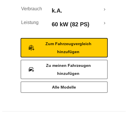
Verbrauch
k.A.
Leistung
60 kW (82 PS)
Zum Fahrzeugvergleich
hinzufügen
Zu meinen Fahrzeugen
hinzufügen
Alle Modelle