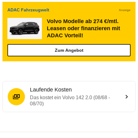
ADAC Fahrzeugwelt
Anzeige
Volvo Modelle ab 274 €/mtl.
Leasen oder finanzieren mit
ADAC Vorteil!
Zum Angebot
Laufende Kosten
Das kostet ein Volvo 142 2.0 (08/68 -
08/70)