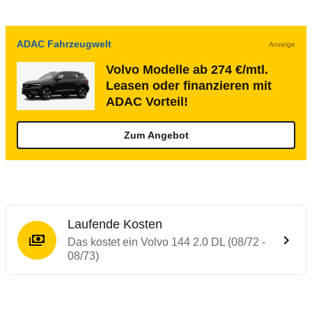
ADAC Fahrzeugwelt
Anzeige
Volvo Modelle ab 274 €/mtl.
Leasen oder finanzieren mit
ADAC Vorteil!
Zum Angebot
Laufende Kosten
Das kostet ein Volvo 144 2.0 DL (08/72 -
08/73)