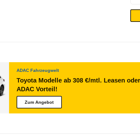
ADAC Fahrzeugwelt
Toyota Modelle ab 308 €/mtl. Leasen oder
ADAC Vorteil!
Zum Angebot