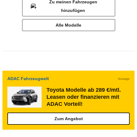
Zu meinen Fahrzeugen
hinzufügen
Alle Modelle
ADAC Fahrzeugwelt
Anzeige
Toyota Modelle ab 289 €/mtl.
Leasen oder finanzieren mit
ADAC Vorteil!
Zum Angebot