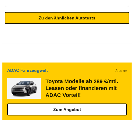
Zu den ähnlichen Autotests
ADAC Fahrzeugwelt
Anzeige
Toyota Modelle ab 289 €/mtl.
Leasen oder finanzieren mit
ADAC Vorteil!
Zum Angebot