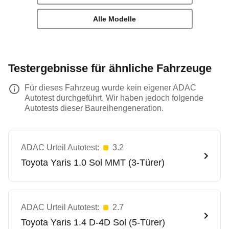
Alle Modelle
Testergebnisse für ähnliche Fahrzeuge
Für dieses Fahrzeug wurde kein eigener ADAC
Autotest durchgeführt. Wir haben jedoch folgende
Autotests dieser Baureihengeneration.
ADAC Urteil Autotest:
3.2
Toyota
Yaris 1.0 Sol MMT (3-Türer)
ADAC Urteil Autotest:
2.7
Toyota
Yaris 1.4 D-4D Sol (5-Türer)