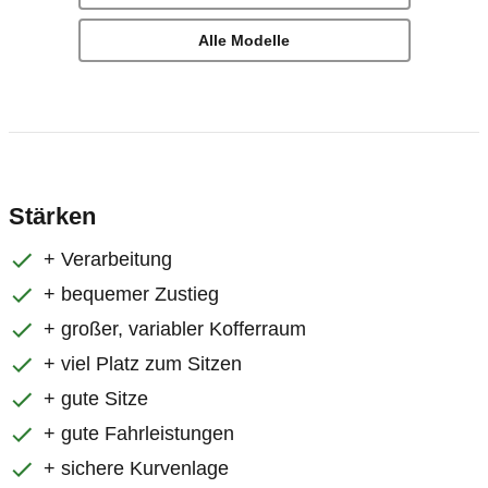
Alle Modelle
Stärken
+ Verarbeitung
+ bequemer Zustieg
+ großer, variabler Kofferraum
+ viel Platz zum Sitzen
+ gute Sitze
+ gute Fahrleistungen
+ sichere Kurvenlage