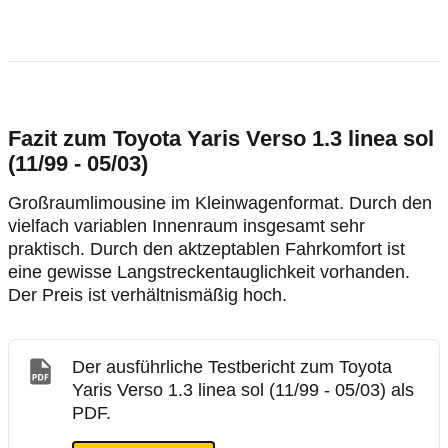
Fazit zum Toyota Yaris Verso 1.3 linea sol
(11/99 - 05/03)
Großraumlimousine im Kleinwagenformat. Durch den
vielfach variablen Innenraum insgesamt sehr
praktisch. Durch den aktzeptablen Fahrkomfort ist
eine gewisse Langstreckentauglichkeit vorhanden.
Der Preis ist verhältnismäßig hoch.
Der ausführliche Testbericht zum Toyota
Yaris Verso 1.3 linea sol (11/99 - 05/03) als
PDF.