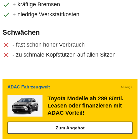
+ kräftige Bremsen
+ niedrige Werkstattkosten
Schwächen
- fast schon hoher Verbrauch
- zu schmale Kopfstützen auf allen Sitzen
ADAC Fahrzeugwelt
Anzeige
Toyota Modelle ab 289 €/mtl.
Leasen oder finanzieren mit
ADAC Vorteil!
Zum Angebot