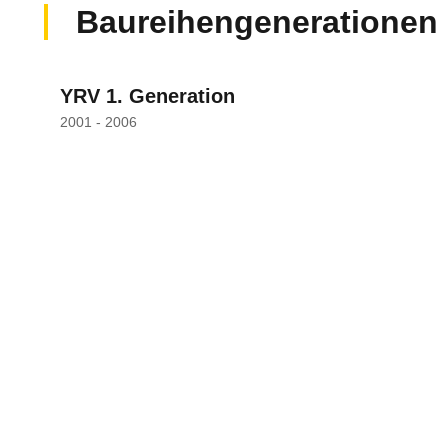
Baureihengenerationen
YRV 1. Generation
2001 - 2006