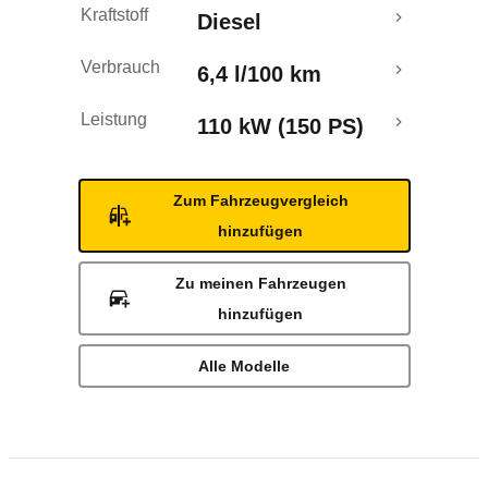
Kraftstoff
Diesel
Verbrauch
6,4 l/100 km
Leistung
110 kW (150 PS)
Zum Fahrzeugvergleich
hinzufügen
Zu meinen Fahrzeugen
hinzufügen
Alle Modelle