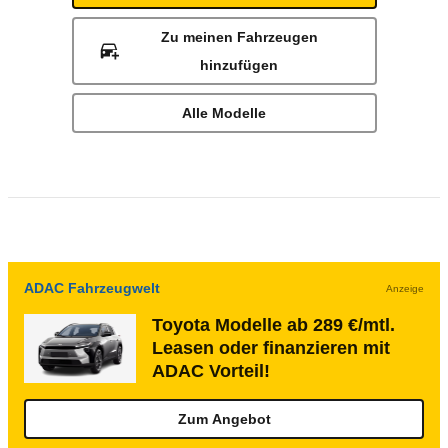
Zu meinen Fahrzeugen
hinzufügen
Alle Modelle
ADAC Fahrzeugwelt
Anzeige
Toyota Modelle ab 289 €/mtl.
Leasen oder finanzieren mit
ADAC Vorteil!
Zum Angebot