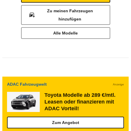
Zu meinen Fahrzeugen
hinzufügen
Alle Modelle
ADAC Fahrzeugwelt
Anzeige
Toyota Modelle ab 289 €/mtl.
Leasen oder finanzieren mit
ADAC Vorteil!
Zum Angebot