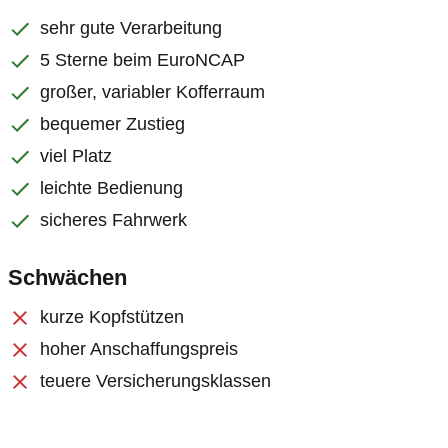
sehr gute Verarbeitung
5 Sterne beim EuroNCAP
großer, variabler Kofferraum
bequemer Zustieg
viel Platz
leichte Bedienung
sicheres Fahrwerk
Schwächen
kurze Kopfstützen
hoher Anschaffungspreis
teuere Versicherungsklassen