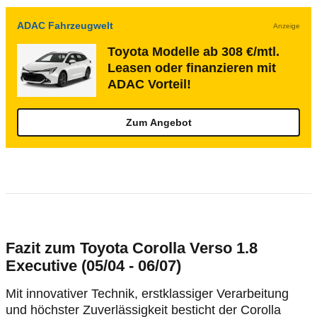
ADAC Fahrzeugwelt
Anzeige
Toyota Modelle ab 308 €/mtl.
Leasen oder finanzieren mit
ADAC Vorteil!
Zum Angebot
Fazit zum Toyota Corolla Verso 1.8
Executive (05/04 - 06/07)
Mit innovativer Technik, erstklassiger Verarbeitung
und höchster Zuverlässigkeit besticht der Corolla