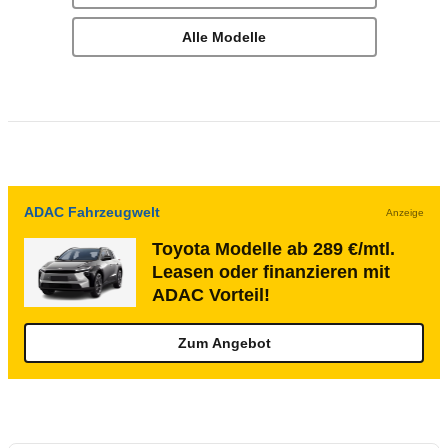
Alle Modelle
ADAC Fahrzeugwelt
Anzeige
Toyota Modelle ab 289 €/mtl.
Leasen oder finanzieren mit
ADAC Vorteil!
Zum Angebot