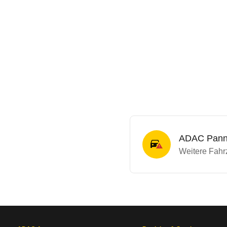
ADAC Panne
Weitere Fahrz