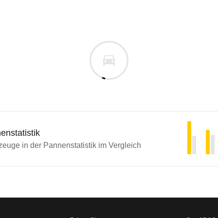
nstatistik
euge in der Pannenstatistik im Vergleich