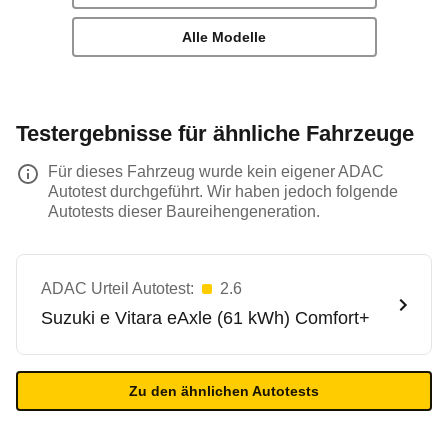
Alle Modelle
Testergebnisse für ähnliche Fahrzeuge
Für dieses Fahrzeug wurde kein eigener ADAC
Autotest durchgeführt. Wir haben jedoch folgende
Autotests dieser Baureihengeneration.
ADAC Urteil Autotest:
2.6
Suzuki
e Vitara eAxle (61 kWh) Comfort+
Zu den ähnlichen Autotests