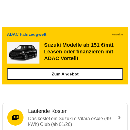
ADAC Fahrzeugwelt
Anzeige
Suzuki Modelle ab 151 €/mtl.
Leasen oder finanzieren mit
ADAC Vorteil!
Zum Angebot
Laufende Kosten
Das kostet ein Suzuki e Vitara eAxle (49
kWh) Club (ab 01/26)