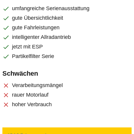
umfangreiche Serienausstattung
gute Übersichtlichkeit
gute Fahrleistungen
intelligenter Allradantrieb
jetzt mit ESP
Partikelfilter Serie
Schwächen
Verarbeitungsmängel
rauer Motorlauf
hoher Verbrauch