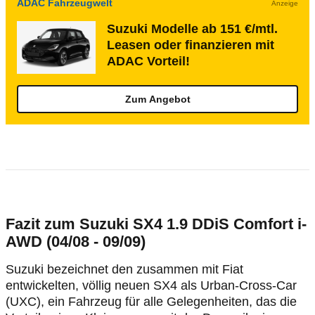
ADAC Fahrzeugwelt
Anzeige
Suzuki Modelle ab 151 €/mtl.
Leasen oder finanzieren mit
ADAC Vorteil!
Zum Angebot
Fazit zum Suzuki SX4 1.9 DDiS Comfort i-
AWD (04/08 - 09/09)
Suzuki bezeichnet den zusammen mit Fiat
entwickelten, völlig neuen SX4 als Urban-Cross-Car
(UXC), ein Fahrzeug für alle Gelegenheiten, das die