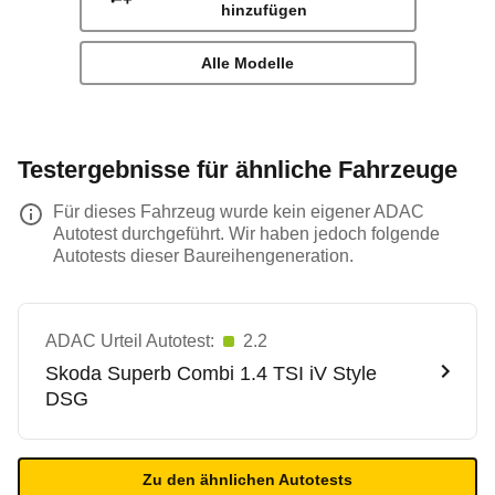
hinzufügen
Alle Modelle
Testergebnisse für ähnliche Fahrzeuge
Für dieses Fahrzeug wurde kein eigener ADAC
Autotest durchgeführt. Wir haben jedoch folgende
Autotests dieser Baureihengeneration.
ADAC Urteil Autotest:
2.2
Skoda
Superb Combi 1.4 TSI iV Style
DSG
Zu den ähnlichen Autotests