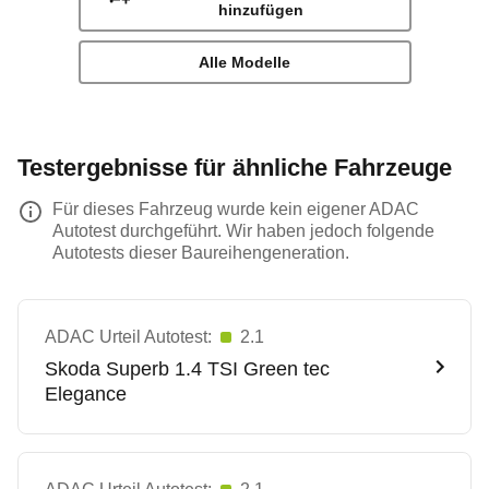
hinzufügen
Alle Modelle
Testergebnisse für ähnliche Fahrzeuge
Für dieses Fahrzeug wurde kein eigener ADAC
Autotest durchgeführt. Wir haben jedoch folgende
Autotests dieser Baureihengeneration.
ADAC Urteil Autotest:
2.1
Skoda
Superb 1.4 TSI Green tec
Elegance