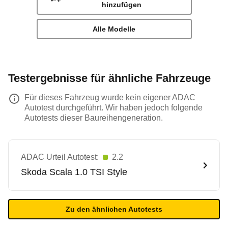
hinzufügen
Alle Modelle
Testergebnisse für ähnliche Fahrzeuge
Für dieses Fahrzeug wurde kein eigener ADAC
Autotest durchgeführt. Wir haben jedoch folgende
Autotests dieser Baureihengeneration.
ADAC Urteil Autotest:
2.2
Skoda
Scala 1.0 TSI Style
Zu den ähnlichen Autotests