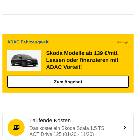
ADAC Fahrzeugwelt
Anzeige
Skoda Modelle ab 139 €/mtl.
Leasen oder finanzieren mit
ADAC Vorteil!
Zum Angebot
Laufende Kosten
Das kostet ein Skoda Scala 1.5 TSI
ACT Drive 125 (01/20 - 11/20)