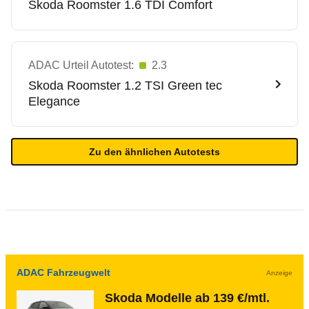
Skoda
Roomster 1.6 TDI Comfort
ADAC Urteil Autotest:
2.3
Skoda
Roomster 1.2 TSI Green tec
Elegance
Zu den ähnlichen Autotests
ADAC Fahrzeugwelt
Anzeige
Skoda Modelle ab 139 €/mtl.