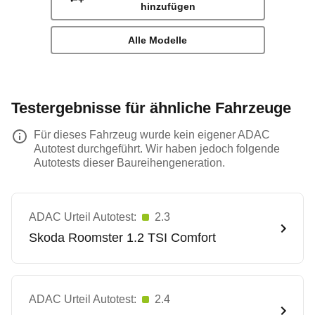
hinzufügen
Alle Modelle
Testergebnisse für ähnliche Fahrzeuge
Für dieses Fahrzeug wurde kein eigener ADAC
Autotest durchgeführt. Wir haben jedoch folgende
Autotests dieser Baureihengeneration.
ADAC Urteil Autotest:
2.3
Skoda
Roomster 1.2 TSI Comfort
ADAC Urteil Autotest:
2.4