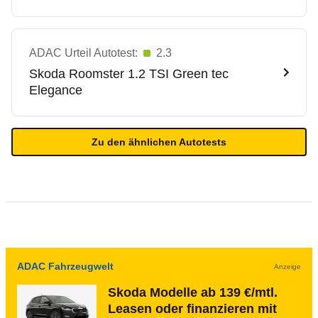
ADAC Urteil Autotest:
2.3
Skoda
Roomster 1.2 TSI Green tec
Elegance
Zu den ähnlichen Autotests
ADAC Fahrzeugwelt
Anzeige
Skoda Modelle ab 139 €/mtl.
Leasen oder finanzieren mit