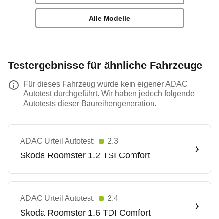
Alle Modelle
Testergebnisse für ähnliche Fahrzeuge
Für dieses Fahrzeug wurde kein eigener ADAC
Autotest durchgeführt. Wir haben jedoch folgende
Autotests dieser Baureihengeneration.
ADAC Urteil Autotest:
2.3
Skoda
Roomster 1.2 TSI Comfort
ADAC Urteil Autotest:
2.4
Skoda
Roomster 1.6 TDI Comfort