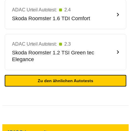
ADAC Urteil Autotest:
2.4
Skoda
Roomster 1.6 TDI Comfort
ADAC Urteil Autotest:
2.3
Skoda
Roomster 1.2 TSI Green tec
Elegance
Zu den ähnlichen Autotests