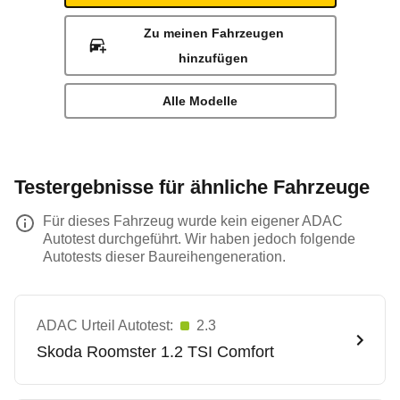
Zu meinen Fahrzeugen
hinzufügen
Alle Modelle
Testergebnisse für ähnliche Fahrzeuge
Für dieses Fahrzeug wurde kein eigener ADAC
Autotest durchgeführt. Wir haben jedoch folgende
Autotests dieser Baureihengeneration.
ADAC Urteil Autotest:
2.3
Skoda
Roomster 1.2 TSI Comfort