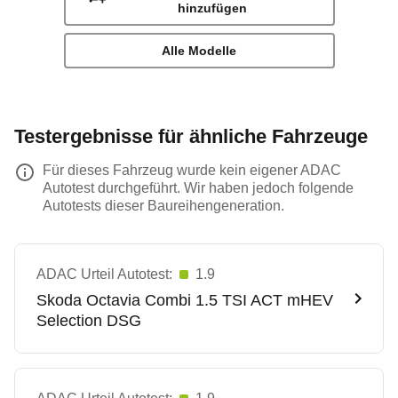
hinzufügen
Alle Modelle
Testergebnisse für ähnliche Fahrzeuge
Für dieses Fahrzeug wurde kein eigener ADAC
Autotest durchgeführt. Wir haben jedoch folgende
Autotests dieser Baureihengeneration.
ADAC Urteil Autotest:
1.9
Skoda
Octavia Combi 1.5 TSI ACT mHEV
Selection DSG