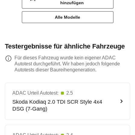
hinzufügen
Alle Modelle
Testergebnisse für ähnliche Fahrzeuge
Für dieses Fahrzeug wurde kein eigener ADAC
Autotest durchgeführt. Wir haben jedoch folgende
Autotests dieser Baureihengeneration.
ADAC Urteil Autotest:
2.5
Skoda
Kodiaq 2.0 TDI SCR Style 4x4
DSG (7-Gang)