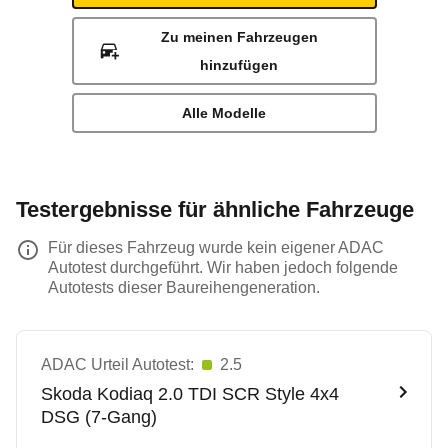
Zu meinen Fahrzeugen
hinzufügen
Alle Modelle
Testergebnisse für ähnliche Fahrzeuge
Für dieses Fahrzeug wurde kein eigener ADAC
Autotest durchgeführt. Wir haben jedoch folgende
Autotests dieser Baureihengeneration.
ADAC Urteil Autotest:
2.5
Skoda
Kodiaq 2.0 TDI SCR Style 4x4
DSG (7-Gang)