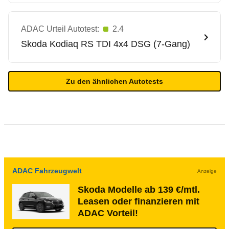
ADAC Urteil Autotest:
2.4
Skoda
Kodiaq RS TDI 4x4 DSG (7-Gang)
Zu den ähnlichen Autotests
ADAC Fahrzeugwelt
Anzeige
Skoda Modelle ab 139 €/mtl.
Leasen oder finanzieren mit
ADAC Vorteil!